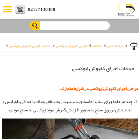
02177130488
ورود کاربران
عضویت کاربران
صفحه اصلی
خدمات
اجرای کفپوش اپوکسی
خدمات اجرای کفپوش اپوکسی
خدمات اجرای کفپوش اپوکسی
مراحل اجرای کفپوش اپوکسی در شرایط متعارف:
1. چند مرحله اجرای ساب الماسه جهت رسیدن به سطحی صاف با حداقل تلورانس و
ایجاد خش بر روی سطح به منظور افزایش گیرش مواد اپوکسی به سطح موجود