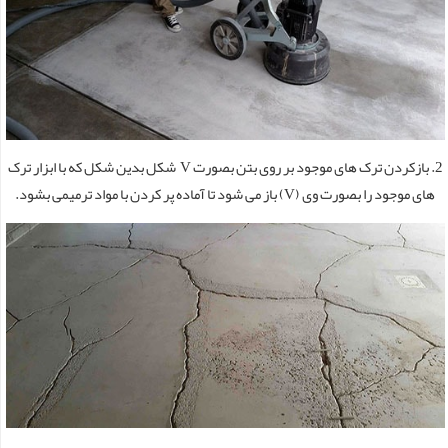
2. بازکردن ترک های موجود بر روی بتن بصورت V شکل بدین شکل که با ابزار ترک
های موجود را بصورت وی (V) باز می شود تا آماده پر کردن با مواد ترمیمی بشود.