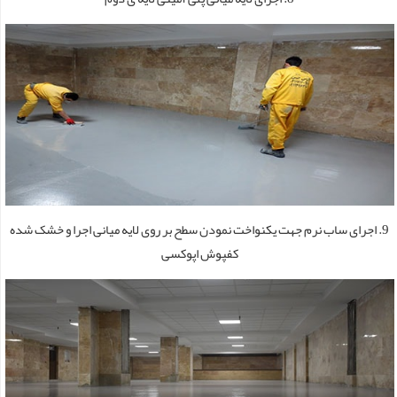
9. اجرای ساب نرم جهت یکنواخت نمودن سطح بر روی لایه میانی اجرا و خشک شده
کفپوش اپوکسی