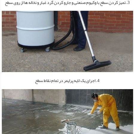
3. تمیز کردن سطح با وکیوم صنعتی و جارو کردن گرد غبار و نخاله ها از روی سطح
4. اجرای یک لایه پرایمر در تمام نقاط سطح