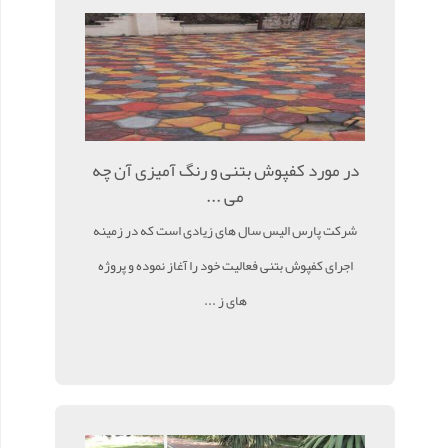
در مورد کفپوش بتنی و رنگ آمیزی آن چه
می ...
شرکت پارس الیس سال های زیادی است که در زمینه
اجرای کفپوش بتنی فعالیت خود را آغاز نموده و پروژه
های ز ...