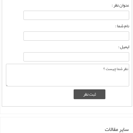
عنوان نظر :
نام شما :
ایمیل :
سایر مقالات