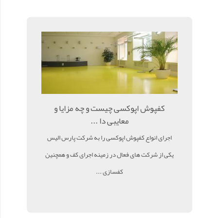
کفپوش اپوکسی چیست و چه مزایا و
معایبی دا ...
اجرای انواع کفپوش اپوکسی را به شرکت پارس الیس
یکی از شرکت های فعال در زمینه اجرای کف و همچنین
کفسازی ...