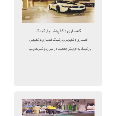
کفسازی و کفپوش پارکینگ
کفسازی و کفپوش پارکینگ کفسازی و کفپوش
پارکینگ با افزایش جمعیت در تهران و شهرهای ب ...