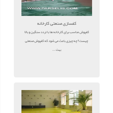
کفسازی صنعتی کارخانه
کفپوش مناسب برای کارخانه ها با تردد سنگین و بالا
چیست؟ چه چیزی باعث می شود که کفپوش صنعتی
بهت ...