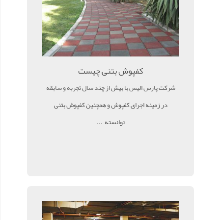
کفپوش بتنی چیست
شرکت پارس الیس با بیش از چند سال تجربه و سابقه
در زمینه اجرای کفپوش و همچنین کفپوش بتنی
توانسته ...