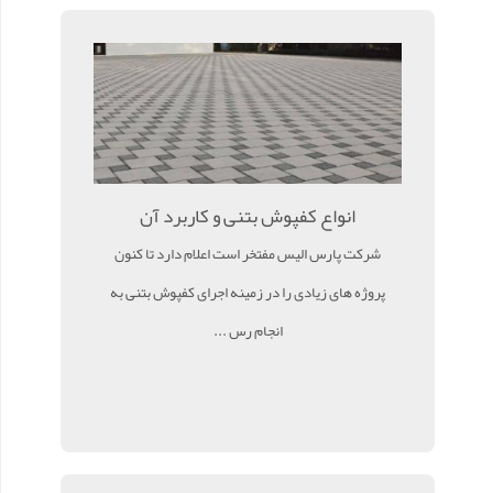
‌انواع کفپوش بتنی و کاربرد آن
شرکت پارس الیس مفتخر است اعلام دارد تا کنون
پروژه های زیادی را در زمینه اجرای کفپوش بتنی به
انجام رس ...